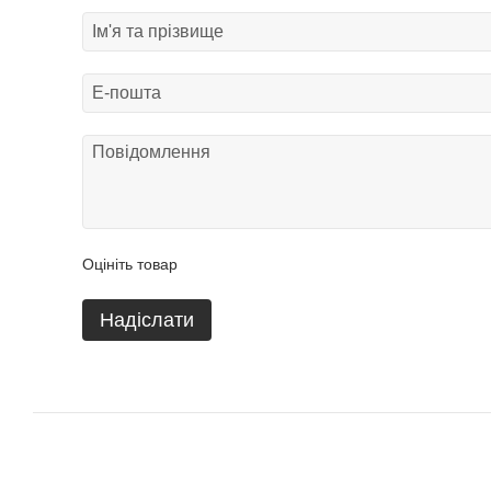
Оцініть товар
Надіслати