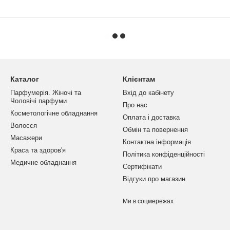
Каталог
Клієнтам
Парфумерія. Жіночі та
Вхід до кабінету
Чоловічі парфуми
Про нас
Косметологічне обладнання
Оплата і доставка
Волосся
Обмін та повернення
Масажери
Контактна інформація
Краса та здоров'я
Політика конфіденційності
Медичне обладнання
Сертифікати
Відгуки про магазин
Ми в соцмережах