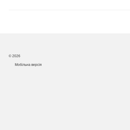
© 2026
Мобільна версія