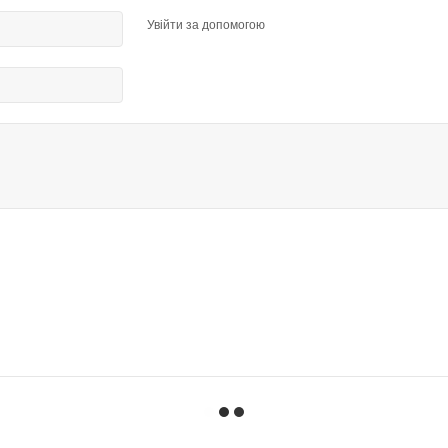
Увійти за допомогою