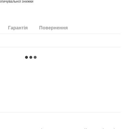
опичувальної знижки
Гарантія
Повернення