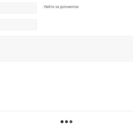
Увійти за допомогою