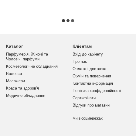
Каталог
Клієнтам
Парфумерія. Жіночі та
Вхід до кабінету
Чоловічі парфуми
Про нас
Косметологічне обладнання
Оплата і доставка
Волосся
Обмін та повернення
Масажери
Контактна інформація
Краса та здоров'я
Політика конфіденційності
Медичне обладнання
Сертифікати
Відгуки про магазин
Ми в соцмережах