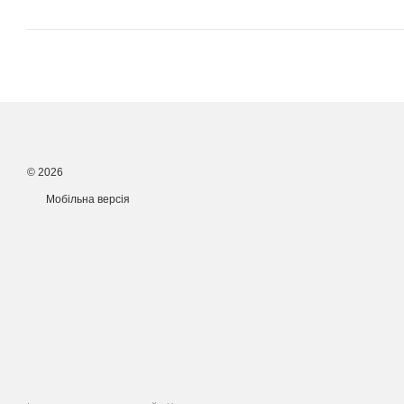
© 2026
Мобільна версія