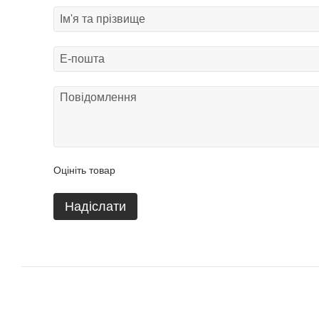
Оцініть товар
Надіслати