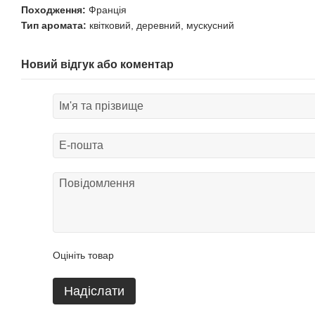
Походження:
Франція
Тип аромата:
квітковий, деревний, мускусний
Новий відгук або коментар
Оцініть товар
Надіслати