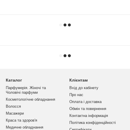
Каталог
Клієнтам
Парфумерія. Жіночі та
Вхід до кабінету
Чоловічі парфуми
Про нас
Косметологічне обладнання
Оплата і доставка
Волосся
Обмін та повернення
Масажери
Контактна інформація
Краса та здоров'я
Політика конфіденційності
Медичне обладнання
Сертифікати