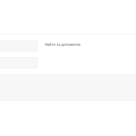
Увійти за допомогою