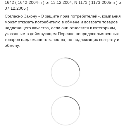
1642 ( 1642-2004-п ) от 13.12.2004, N 1173 ( 1173-2005-п ) от
07.12.2005 )
Согласно Закону
«О защите прав потребителей»
, компания
может отказать потребителю в обмене и возврате товаров
надлежащего качества, если они относятся к категориям,
указанным в действующем
Перечне непродовольственных
товаров надлежащего качества, не подлежащих возврату и
обмену
.