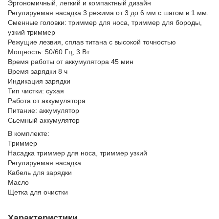
Эргономичный, легкий и компактный дизайн
Регулируемая насадка 3 режима от 3 до 6 мм с шагом в 1 мм.
Сменные головки: триммер для носа, триммер для бороды,
узкий триммер
Режущие лезвия, сплав титана с высокой точностью
Мощность: 50/60 Гц, 3 Вт
Время работы от аккумулятора 45 мин
Время зарядки 8 ч
Индикация зарядки
Тип чистки: сухая
Работа от аккумулятора
Питание: аккумулятор
Сьемный аккумулятор
В комплекте:
Триммер
Насадка триммер для носа, триммер узкий
Регулируемая насадка
Кабель для зарядки
Масло
Щетка для очистки
Характеристики