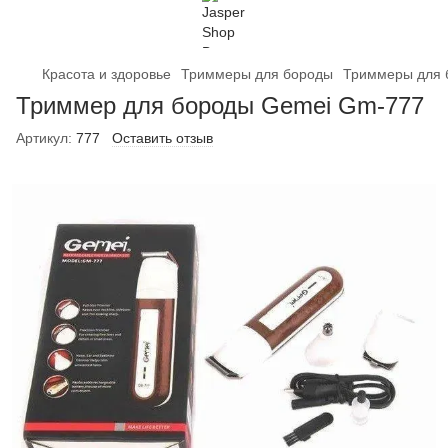
Красота и здоровье
Триммеры для бороды
Триммеры для 
Триммер для бороды Gemei Gm-777
Артикул:
777
Оставить отзыв