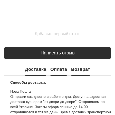
Добавьте первый отзыв
Написать отзыв
Доставка
Оплата
Возврат
Способы доставки:
Нова Пошта
Отправки ежедневно в рабочие дни. Доступна адресная
доставка курьером "от двери до двери". Отправляем по
всей Украине. Заказы оформленные до 14.00
отправляются в тот же день. Время доставки транспортной