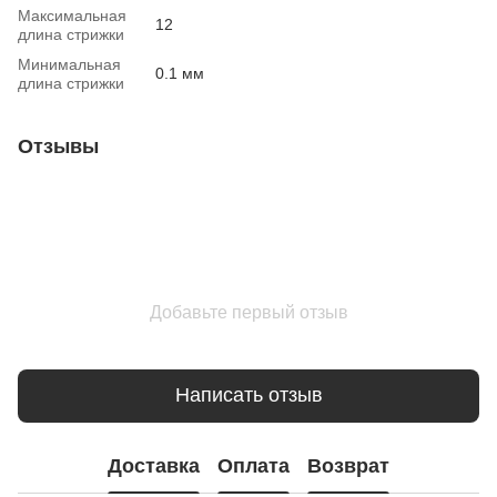
Максимальная
12
длина стрижки
Минимальная
0.1 мм
длина стрижки
Отзывы
Добавьте первый отзыв
Написать отзыв
Доставка
Оплата
Возврат