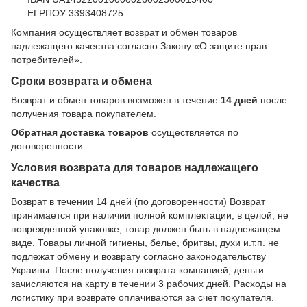
ЕГРПОУ 3393408725
Компания осуществляет возврат и обмен товаров
надлежащего качества согласно Закону
«О защите прав
потребителей»
.
Сроки возврата и обмена
Возврат и обмен товаров возможен в течение
14 дней
после
получения товара покупателем.
Обратная доставка товаров
осуществляется по
договоренности.
Условия возврата для товаров надлежащего
качества
Возврат в течении 14 дней (по договоренности) Возврат
принимается при наличии полной комплектации, в целой, не
поврежденной упаковке, товар должен быть в надлежащем
виде. Товары личной гигиены, белье, бритвы, духи и.т.п. не
подлежат обмену и возврату согласно законодательству
Украины. После получения возврата компанией, деньги
зачисляются на карту в течении 3 рабочих дней. Расходы на
логистику при возврате оплачиваются за счет покупателя.