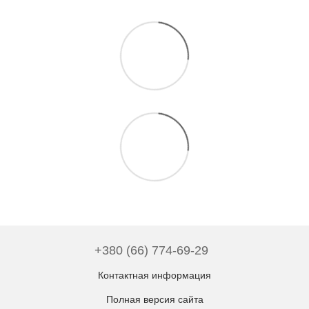
+380 (66) 774-69-29
Контактная информация
Полная версия сайта