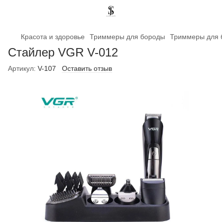
Красота и здоровье
Триммеры для бороды
Триммеры для 
Стайлер VGR V-012
Артикул:
V-107
Оставить отзыв