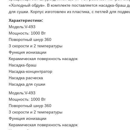
«Холодный обдув». В комплекте поставляется насадка-браш дл
для сушки. Корпус изготовлен из пластика, с петлей для подв
Характеристики:
Модель:V-493
Мощность: 1000 Вт
Поворотный шнур 360
3 скорости и 2 температуры
Функция ионизации
Керамическая поверхность насадок
Насадка-браш
Насадка-концентратор
Насадка расческа
Насадка для сушки
Модель:V-493
Мощность: 1000 Вт
Поворотный шнур 360
3 скорости и 2 температуры
Функция ионизации
Керамическая поверхность насадок