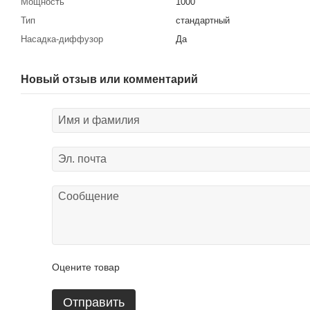
Мощность
1000
Тип
стандартный
Насадка-диффузор
Да
Новый отзыв или комментарий
Оцените товар
Отправить