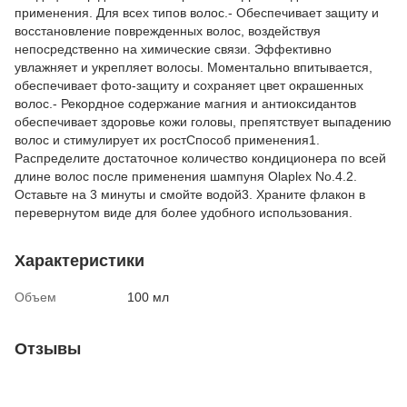
применения. Для всех типов волос.- Обеспечивает защиту и
восстановление поврежденных волос, воздействуя
непосредственно на химические связи. Эффективно
увлажняет и укрепляет волосы. Моментально впитывается,
обеспечивает фото-защиту и сохраняет цвет окрашенных
волос.- Рекордное содержание магния и антиоксидантов
обеспечивает здоровье кожи головы, препятствует выпадению
волос и стимулирует их ростСпособ применения1.
Распределите достаточное количество кондиционера по всей
длине волос после применения шампуня Olaplex No.4.2.
Оставьте на 3 минуты и смойте водой3. Храните флакон в
перевернутом виде для более удобного использования.
Характеристики
Объем
100 мл
Отзывы