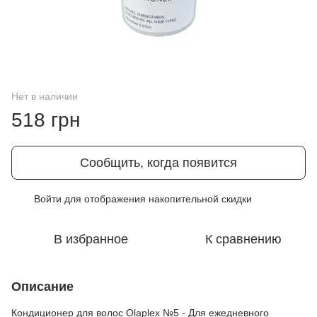
Нет в наличии
518 грн
Сообщить, когда появится
Войти
для отображения накопительной скидки
%
В избранное
К сравнению
Описание
Кондиционер для волос Olaplex №5 - Для ежедневного