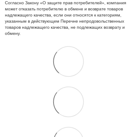
Согласно Закону
«О защите прав потребителей»
, компания
может отказать потребителю в обмене и возврате товаров
надлежащего качества, если они относятся к категориям,
указанным в действующем
Перечне непродовольственных
товаров надлежащего качества, не подлежащих возврату и
обмену
.