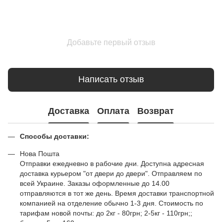
Добавьте первый отзыв
Написать отзыв
Доставка
Оплата
Возврат
Способы доставки:
Нова Пошта
Отправки ежедневно в рабочие дни. Доступна адресная
доставка курьером "от двери до двери". Отправляем по
всей Украине. Заказы оформленные до 14.00
отправляются в тот же день. Время доставки транспортной
компанией на отделение обычно 1-3 дня. Стоимость по
тарифам новой почты: до 2кг - 80грн; 2-5кг - 110грн;;