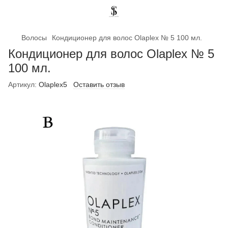
Волосы
Кондиционер для волос Olaplex № 5 100 мл.
Кондиционер для волос Olaplex № 5
100 мл.
Артикул:
Olaplex5
Оставить отзыв