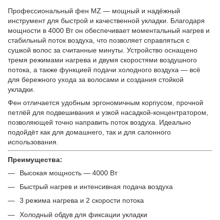
Профессиональный фен MZ — мощный и надёжный
инструмент для быстрой и качественной укладки. Благодаря
мощности в 4000 Вт он обеспечивает моментальный нагрев и
стабильный поток воздуха, что позволяет справляться с
сушкой волос за считанные минуты. Устройство оснащено
тремя режимами нагрева и двумя скоростями воздушного
потока, а также функцией подачи холодного воздуха — всё
для бережного ухода за волосами и создания стойкой
укладки.
Фен отличается удобным эргономичным корпусом, прочной
петлёй для подвешивания и узкой насадкой-концентратором,
позволяющей точно направить поток воздуха. Идеально
подойдёт как для домашнего, так и для салонного
использования.
Преимущества:
Высокая мощность — 4000 Вт
Быстрый нагрев и интенсивная подача воздуха
3 режима нагрева и 2 скорости потока
Холодный обдув для фиксации укладки