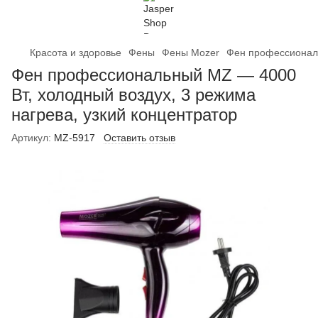
Красота и здоровье
Фены
Фены Mozer
Фен профессиональ
Фен профессиональный MZ — 4000
Вт, холодный воздух, 3 режима
нагрева, узкий концентратор
Артикул:
MZ-5917
Оставить отзыв