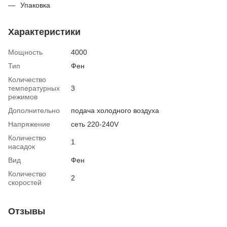
Упаковка
Характеристики
Мощность
4000
Тип
Фен
Количество
температурных
3
режимов
Дополнительно
подача холодного воздуха
Напряжение
сеть 220-240V
Количество
1
насадок
Вид
Фен
Количество
2
скоростей
Отзывы