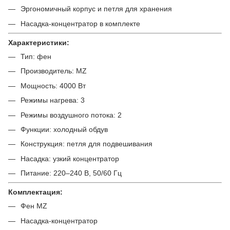
Эргономичный корпус и петля для хранения
Насадка-концентратор в комплекте
Характеристики:
Тип: фен
Производитель: MZ
Мощность: 4000 Вт
Режимы нагрева: 3
Режимы воздушного потока: 2
Функции: холодный обдув
Конструкция: петля для подвешивания
Насадка: узкий концентратор
Питание: 220–240 В, 50/60 Гц
Комплектация:
Фен MZ
Насадка-концентратор