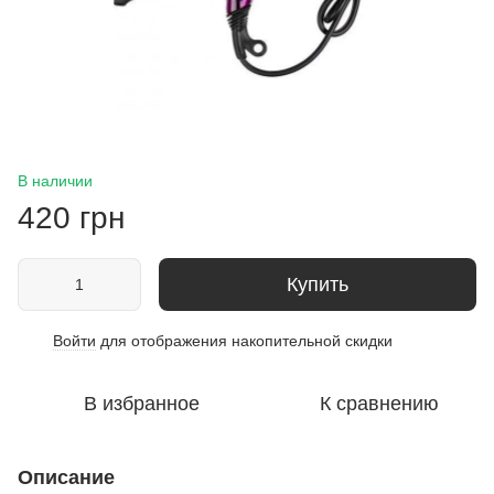
В наличии
420 грн
Купить
Войти
для отображения накопительной скидки
%
В избранное
К сравнению
Описание