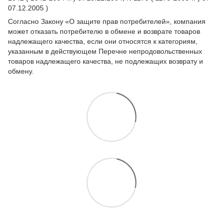
07.12.2005 )
Согласно Закону
«О защите прав потребителей»
, компания
может отказать потребителю в обмене и возврате товаров
надлежащего качества, если они относятся к категориям,
указанным в действующем
Перечне непродовольственных
товаров надлежащего качества, не подлежащих возврату и
обмену
.