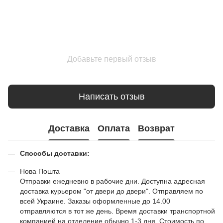
Добавьте первый отзыв
Написать отзыв
Доставка
Оплата
Возврат
Способы доставки:
Нова Пошта
Отправки ежедневно в рабочие дни. Доступна адресная
доставка курьером "от двери до двери". Отправляем по
всей Украине. Заказы оформленные до 14.00
отправляются в тот же день. Время доставки транспортной
компанией на отделение обычно 1-3 дня. Стоимость по