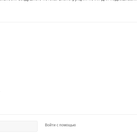
Войти с помощью