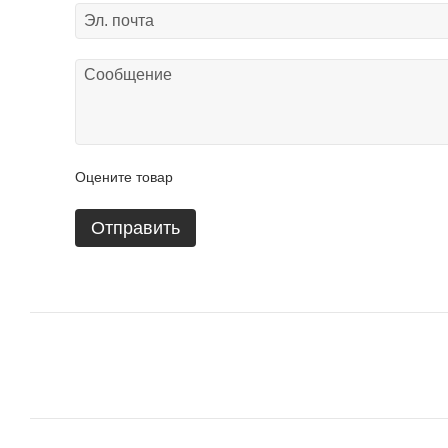
Оцените товар
Отправить