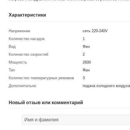
Характеристики
Напряжение
сеть 220-240V
Количество насадок
1
Вид
Фен
Количество скоростей
2
Мощность
2600
Тип
Фен
Количество температурных режимов
3
Дополнительно
подача холодного воздуха
Новый отзыв или комментарий