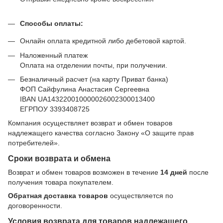
Способы оплаты:
Онлайн оплата кредитной либо дебетовой картой.
Наложенный платеж
Оплата на отделении почты, при получении.
Безналичный расчет (на карту Приват банка)
ФОП Сайфулина Анастасия Сергеевна
IBAN UA143220010000026002300013400
ЕГРПОУ 3393408725
Компания осуществляет возврат и обмен товаров
надлежащего качества согласно Закону
«О защите прав
потребителей»
.
Сроки возврата и обмена
Возврат и обмен товаров возможен в течение
14 дней
после
получения товара покупателем.
Обратная доставка товаров
осуществляется по
договоренности.
Условия возврата для товаров надлежащего