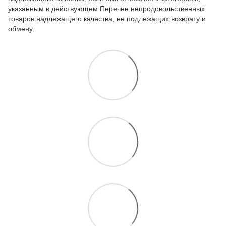
указанным в действующем
Перечне непродовольственных
товаров надлежащего качества, не подлежащих возврату и
обмену
.