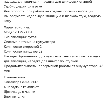
насадка для эпиляции, насадка для шлифовки ступней
Удобно держится в руке
Две скорости, при работе не создает больших вибраций
Вы получаете идеальную эпиляцию и шелковистую, гладкую
кожу.
Характеристики:
Модель: GM-3061
Тип эпиляции: сухая
Система питания: аккумулятора
Количество скоростей 2
Количество пинцетов 32
Насадки: бритвенная, для чувствительных участков, насадка
для эпиляции, насадка для шлифовки ступней
Продолжительность непрерывной работы от аккумулятора: 45
мин
Комплетация:
Эпилятор Gemei 3061
4 насадки в комплекте
Щеточка для чистки
Блок питания