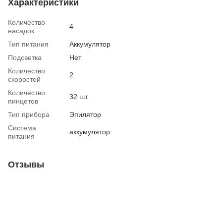
Характеристики
Количество
4
насадок
Тип питания
Аккумулятор
Подсветка
Нет
Количество
2
скоростей
Количество
32 шт
пинцетов
Тип прибора
Эпилятор
Система
аккумулятор
питания
Отзывы