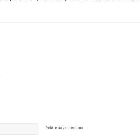
Увійти за допомогою