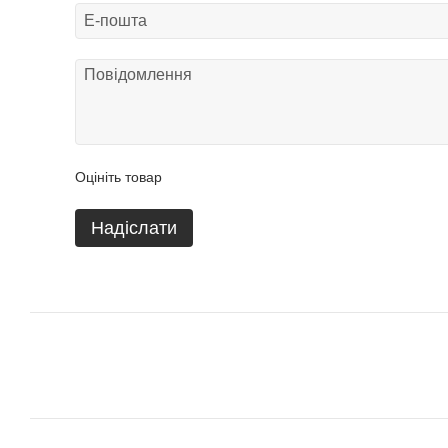
Оцініть товар
Надіслати