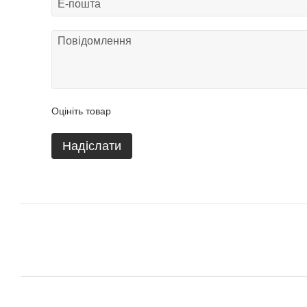
Оцініть товар
Надіслати