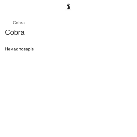
Cobra
Cobra
Немає товарів