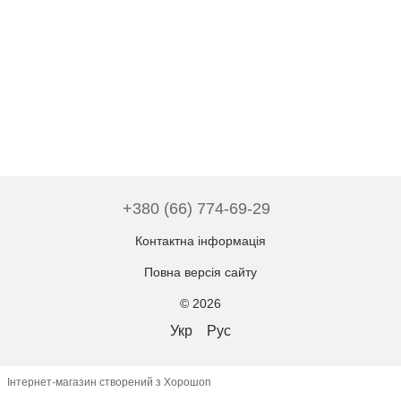
+380 (66) 774-69-29
Контактна інформація
Повна версія сайту
© 2026
Укр
Рус
Інтернет-магазин створений з Хорошоп